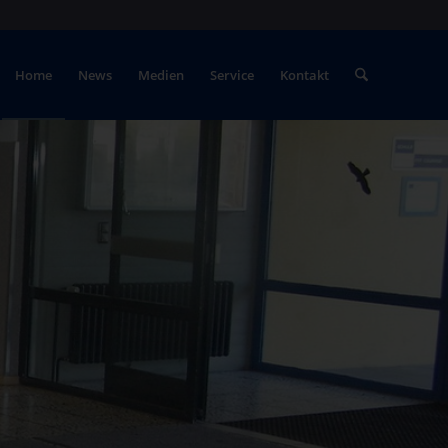
Home
News
Medien
Service
Kontakt