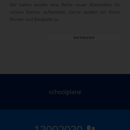
Wir haben wieder eine Reihe neuer Materialien für
unsere Partner aufbereitet. Gerne senden wir Ihnen
Muster und Beispiele zu.
WEITERLESEN
schoolplane
13002030